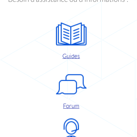
Guides
Forum